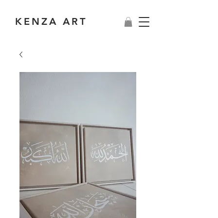
KENZA ART