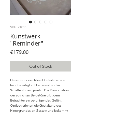
SKU: 21011
Kunstwerk
"Reminder"
Price
€179.00
Out of Stock
Dieser wunderschöne Dreiteiler wurde
handgefertigt auf Leinwand und in
Schattenfugen gesetzt. Die Kombination
der schlichten Beigetöne gibt dem
Betrachter ein beruhigendes Gefühl.
Optisch erinnert die Gestaltung des
Hintergrundes an Gestein und bekommt